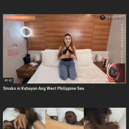
49:42
Sinuko ni Kabayan Ang West Philippine Sea