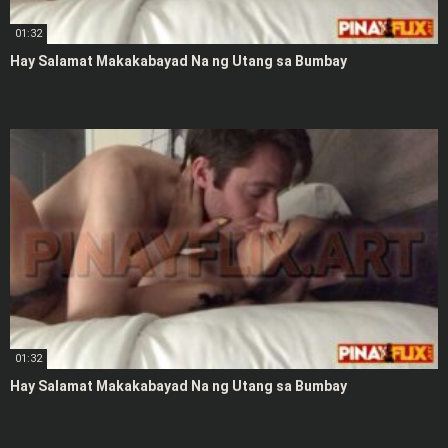
01:32
Hay Salamat Makakabayad Na ng Utang sa Bumbay
01:32
Hay Salamat Makakabayad Na ng Utang sa Bumbay