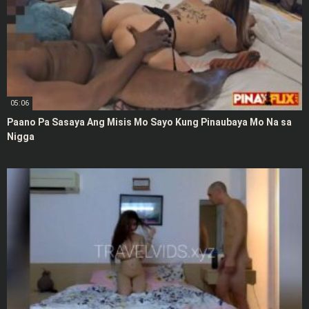
05:06
Paano Pa Sasaya Ang Misis Mo Sayo Kung Pinaubaya Mo Na sa
Nigga