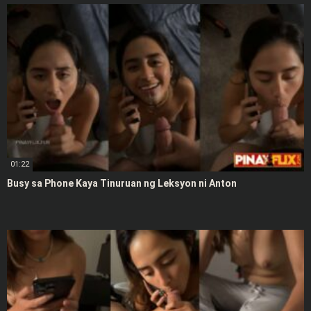
01:22
Busy sa Phone Kaya Tinuruan ng Leksyon ni Anton