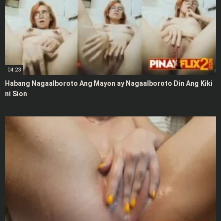
04:23
Habang Nagaalboroto Ang Mayon ay Nagaalboroto Din Ang Kiki
ni Sion