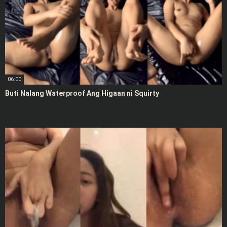
06:00
Buti Nalang Waterproof Ang Higaan ni Squirty