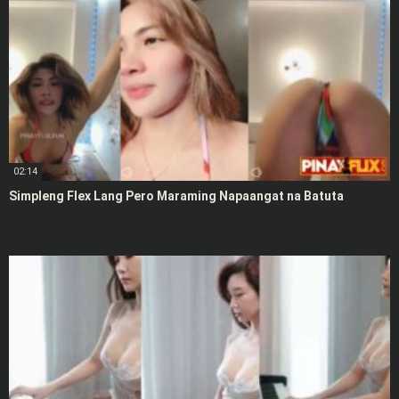
02:14
Simpleng Flex Lang Pero Maraming Napaangat na Batuta