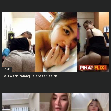
01:48
Sa Twerk Palang Lalabasan Ka Na