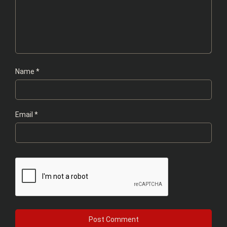
Name
*
Email
*