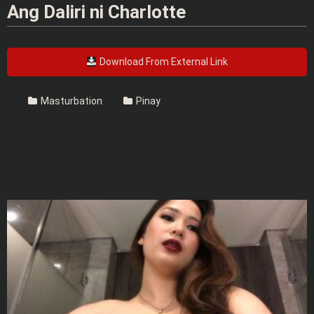
Ang Daliri ni Charlotte
Download From External Link
Masturbation
Pinay