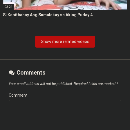
03:24
Si Kapitbahay Ang Sumalakay sa Aking Puday 4
Show more related videos
Comments
Your email address will not be published.
Required fields are marked
*
Comment