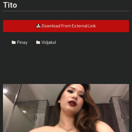
Tito
Download From External Link
Pinay
Vidjakol