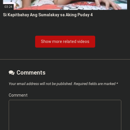
03:24
Si Kapitbahay Ang Sumalakay sa Aking Puday 4
Show more related videos
Comments
Your email address will not be published.
Required fields are marked
*
Comment