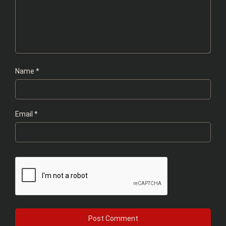
Name
*
Email
*