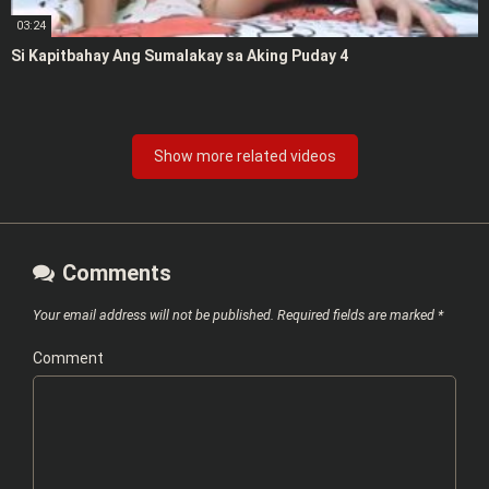
03:24
Si Kapitbahay Ang Sumalakay sa Aking Puday 4
Show more related videos
Comments
Your email address will not be published.
Required fields are marked
*
Comment