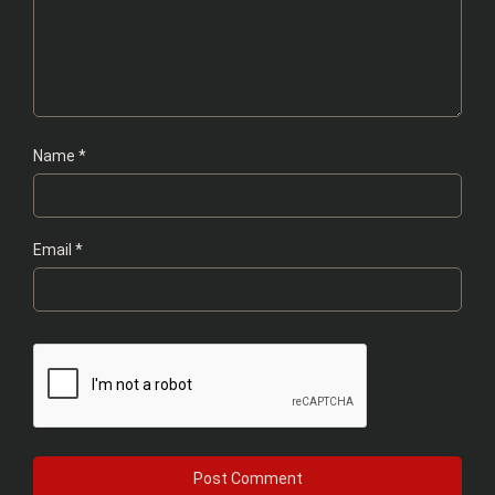
Name
*
Email
*