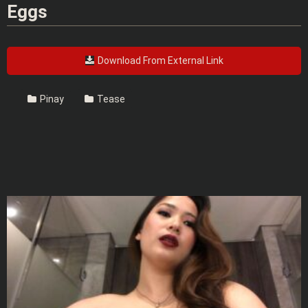
Eggs
Download From External Link
Pinay
Tease