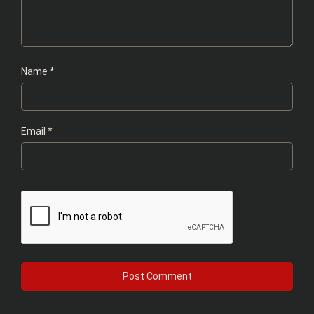
Name
*
Email
*