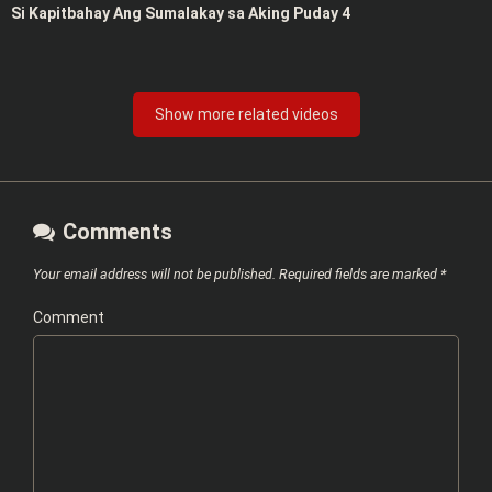
Si Kapitbahay Ang Sumalakay sa Aking Puday 4
Show more related videos
Comments
Your email address will not be published.
Required fields are marked
*
Comment