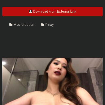
Download From External Link
Masturbation
Pinay