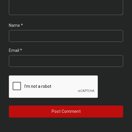
Name
*
Email
*