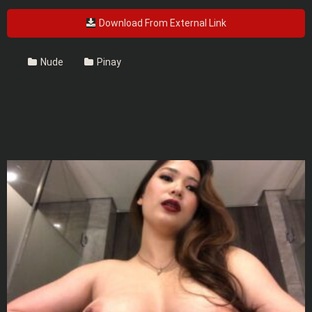
Download From External Link
Nude
Pinay