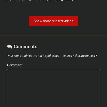
Show more related videos
Comments
Your email address will not be published.
Required fields are marked
*
Comment