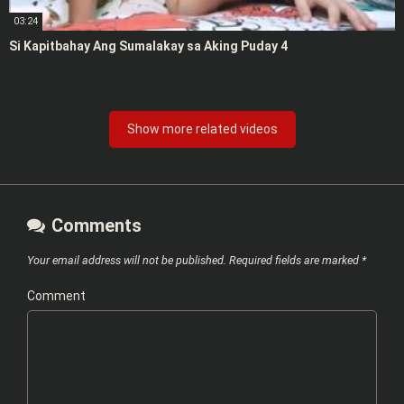
03:24
Si Kapitbahay Ang Sumalakay sa Aking Puday 4
Show more related videos
Comments
Your email address will not be published.
Required fields are marked
*
Comment