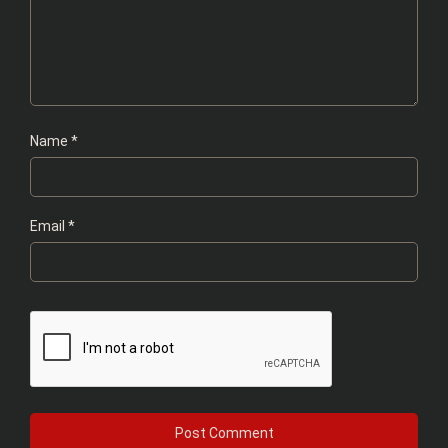
Name
*
Email
*