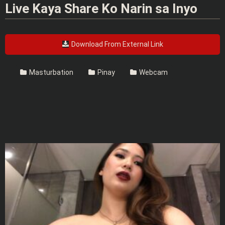
Live Kaya Share Ko Narin sa Inyo
Download From External Link
Masturbation
Pinay
Webcam