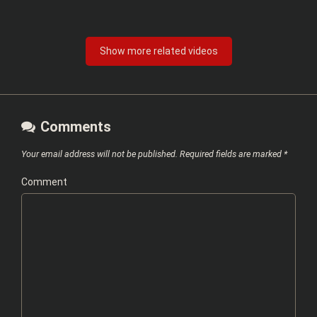
Show more related videos
Comments
Your email address will not be published.
Required fields are marked
*
Comment