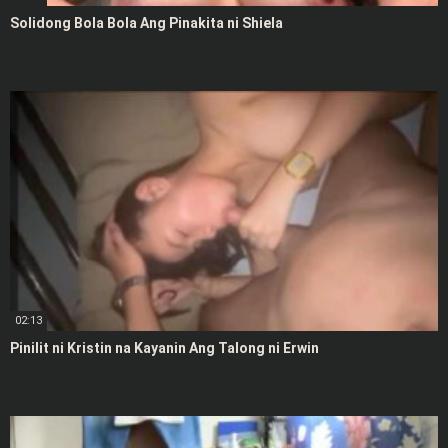
Solidong Bola Bola Ang Pinakita ni Shiela
02:13
Pinilit ni Kristin na Kayanin Ang Talong ni Erwin