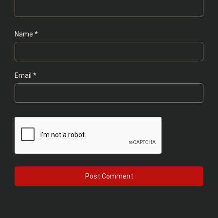
Name
*
Email
*