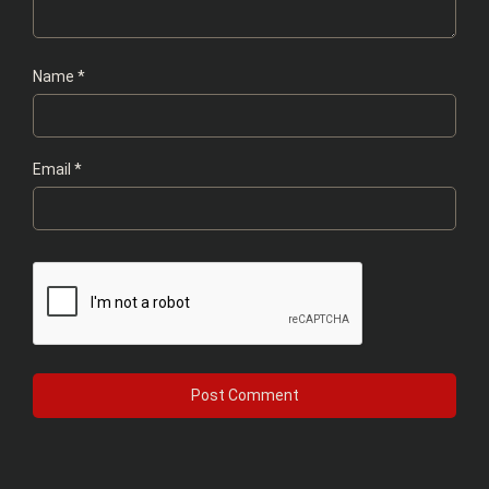
Name
*
Email
*