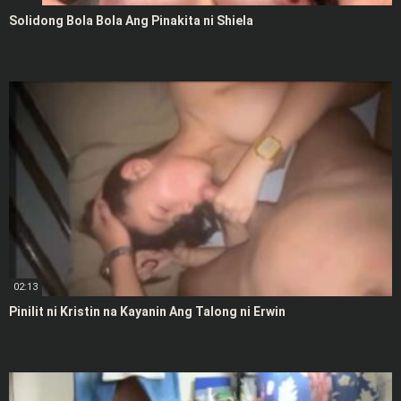
Solidong Bola Bola Ang Pinakita ni Shiela
02:13
Pinilit ni Kristin na Kayanin Ang Talong ni Erwin