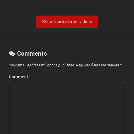
Show more related videos
Comments
Your email address will not be published.
Required fields are marked
*
Comment