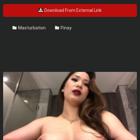
Download From External Link
Masturbation
Pinay