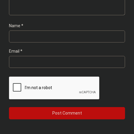
Name
*
Email
*