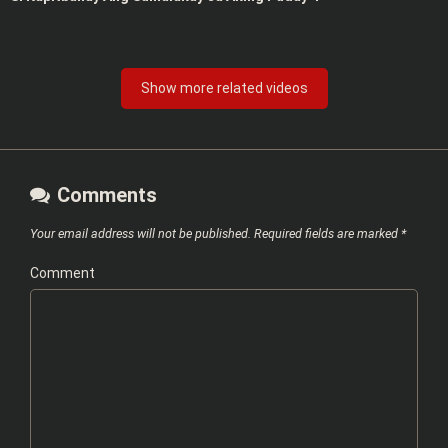
Show more related videos
Comments
Your email address will not be published.
Required fields are marked
*
Comment