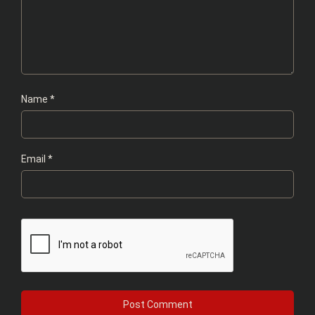
Name
*
Email
*