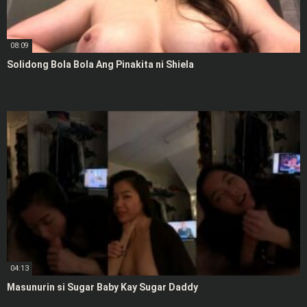
08:09
Solidong Bola Bola Ang Pinakita ni Shiela
04:13
Masunurin si Sugar Baby Kay Sugar Daddy