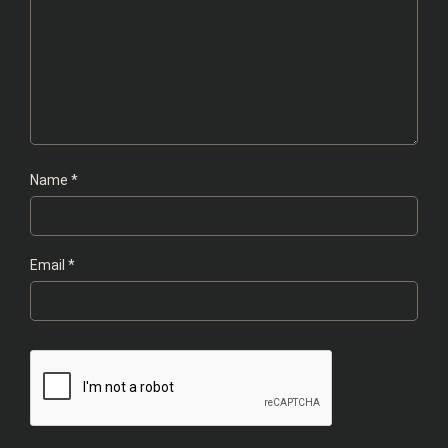
Name
*
Email
*