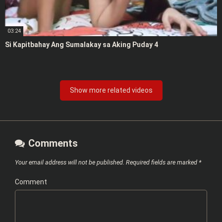
03:24
Si Kapitbahay Ang Sumalakay sa Aking Puday 4
Show more related videos
Comments
Your email address will not be published.
Required fields are marked
*
Comment