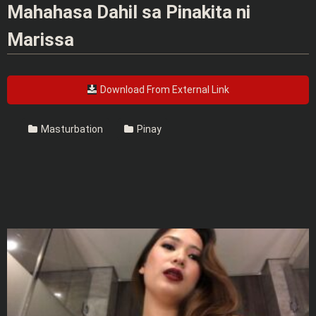
Mahahasa Dahil sa Pinakita ni
Marissa
Download From External Link
Masturbation
Pinay