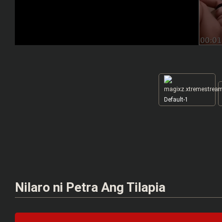
Default-1
Nilaro ni Petra Ang Tilapia