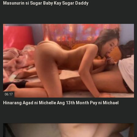
Masunurin si Sugar Baby Kay Sugar Daddy
06:17
Hinarang Agad ni Michelle Ang 13th Month Pay ni Michael