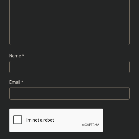
Name
*
Email
*