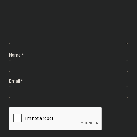
Name
*
Email
*