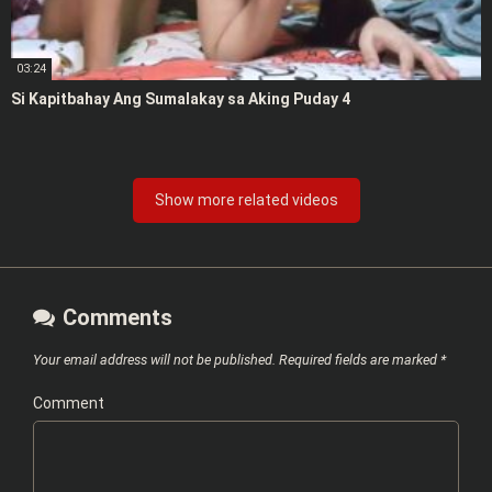
03:24
Si Kapitbahay Ang Sumalakay sa Aking Puday 4
Show more related videos
Comments
Your email address will not be published.
Required fields are marked
*
Comment