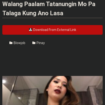
Walang Paalam Tatanungin Mo Pa
Talaga Kung Ano Lasa
Download From External Link
Blowjob
Pinay