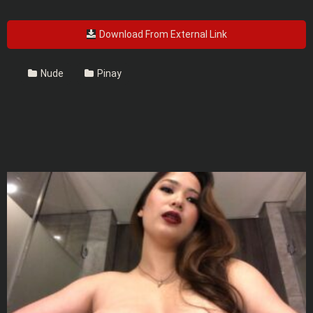
Download From External Link
Nude
Pinay