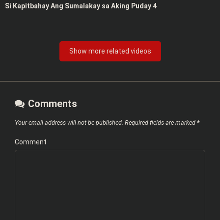
Si Kapitbahay Ang Sumalakay sa Aking Puday 4
Show more related videos
Comments
Your email address will not be published.
Required fields are marked
*
Comment