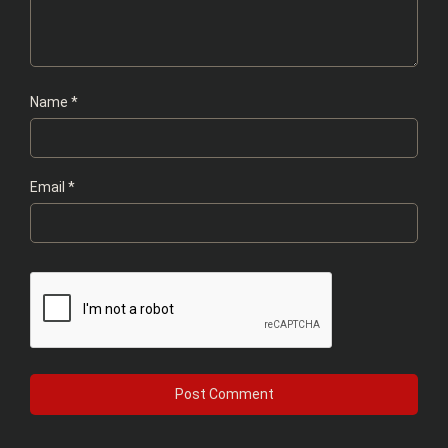
Name
*
Email
*