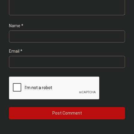
Name
*
Email
*