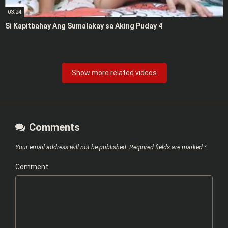
03:24
Si Kapitbahay Ang Sumalakay sa Aking Puday 4
Show more related videos
Comments
Your email address will not be published.
Required fields are marked
*
Comment