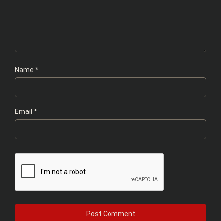
Name
*
Email
*