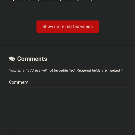
Show more related videos
Comments
Your email address will not be published.
Required fields are marked
*
Comment