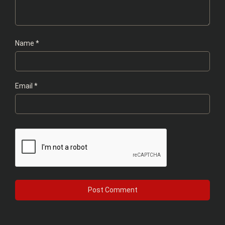
Name
*
Email
*