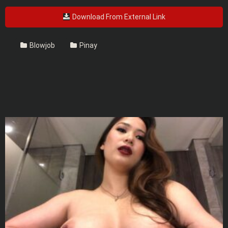
Download From External Link
Blowjob
Pinay