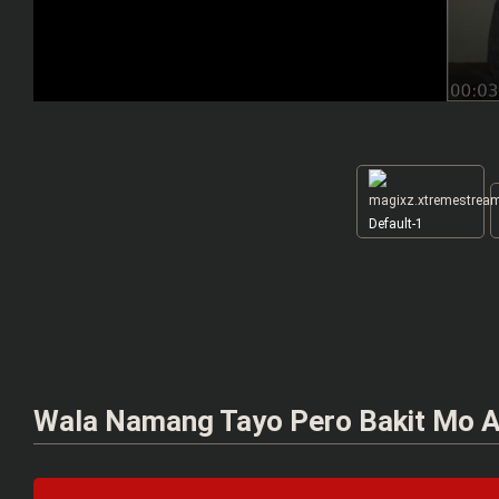
Default-1
Wala Namang Tayo Pero Bakit Mo A