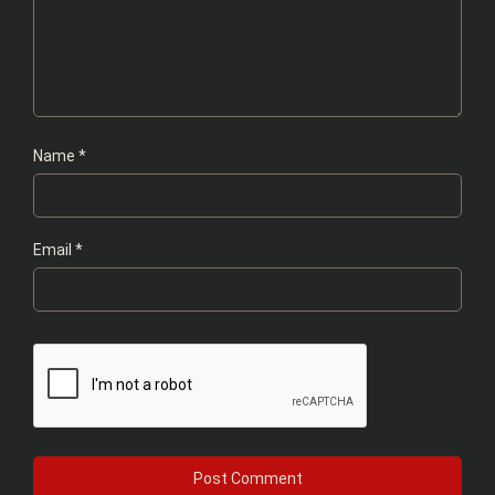
Name
*
Email
*