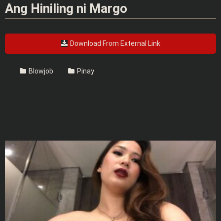
Ang Hiniling ni Margo
Download From External Link
Blowjob
Pinay