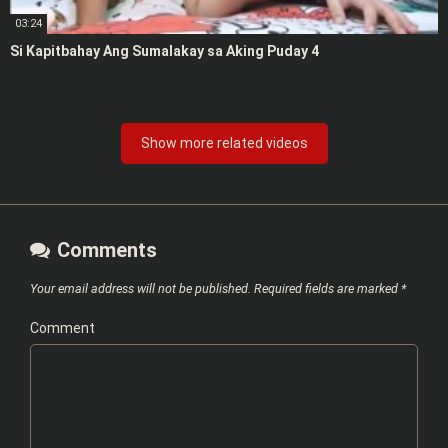
03:24
Si Kapitbahay Ang Sumalakay sa Aking Puday 4
Show more related videos
Comments
Your email address will not be published.
Required fields are marked
*
Comment