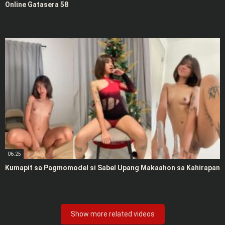
Online Gatasera 58
06:25
Kumapit sa Pagmomodel si Sabel Upang Makaahon sa Kahirapan
Show more related videos