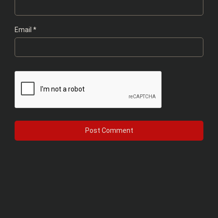
Email
*