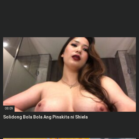
08:09
Solidong Bola Bola Ang Pinakita ni Shiela