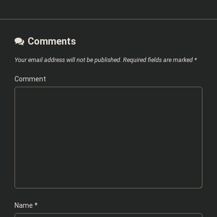
Comments
Your email address will not be published.
Required fields are marked
*
Comment
Name
*