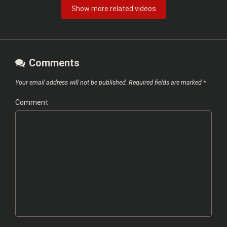
Show more related videos
Comments
Your email address will not be published.
Required fields are marked
*
Comment