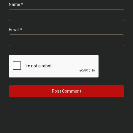
Name
*
Email
*